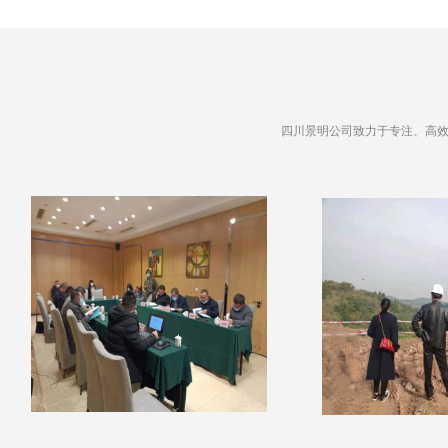
四川景明公司致力于专注、高