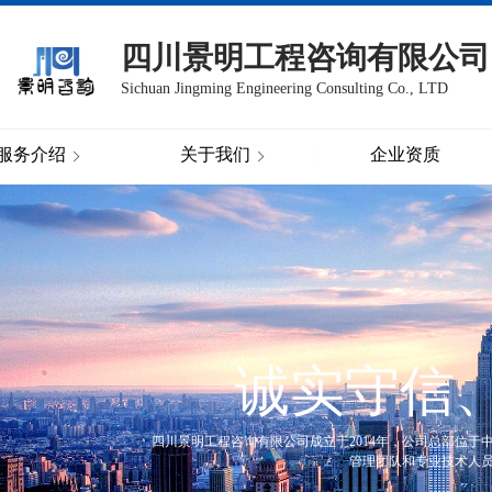
四川景明工程咨询有限公司
Sichuan Jingming Engineering Consulting Co., LTD
服务介绍
关于我们
企业资质
诚实守信
四川景明工程咨询有限公司成立于2014年，公司总部位于
管理团队和专业技术人