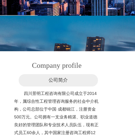
Company profile
公司简介
2014
四川景明工程咨询有限公司成立于
年，属综合性工程管理咨询服务的社会中介机
构，公司总部位于中国·成都锦江，注册资金
500
万元
。公司拥有一支业务精湛、职业道德
良好的管理团队和专业技术人员队伍，现有正
60
12
式员工
余人，其中国家注册咨询工程师