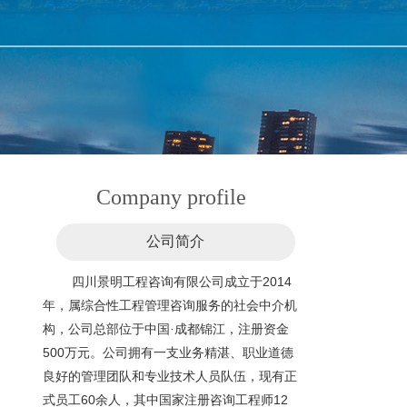
Company profile
公司简介
2014
四川景明工程咨询有限公司成立于
年，属综合性工程管理咨询服务的社会中介机
构，公司总部位于中国·成都锦江，注册资金
500
万元
。公司拥有一支业务精湛、职业道德
良好的管理团队和专业技术人员队伍，现有正
60
12
式员工
余人，其中国家注册咨询工程师