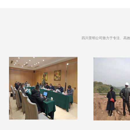
四川景明公司致力于专注、高