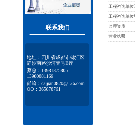
工程咨询单位
工程咨询单位
联系我们
监理资质
营业执照
地址：四川省成都市锦江区
静沙南路沙河壹号B座
蔡总：13981875805
13980881169
邮箱：caijian0820@126.com
QQ：365878761