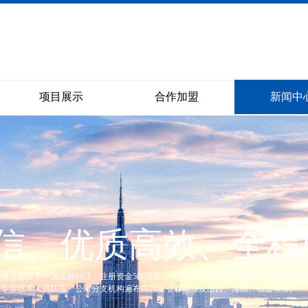
项目展示
合作加盟
新闻中
信、优质高效、全程
公司总部位于中国成都锦江，注册资金500万元，自有办公面积300余平方米。公司拥
和专业技术人员队伍。公司分支机构遍布四川全省各地市及山西、海南、福建等市。