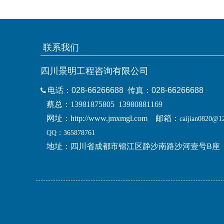
联系我们
四川景明工程咨询有限公司
电话：
028-66
266688
传真：
028-66266688
蔡总：13981875805 13980881169
网址：
http://www.jmxmgl.com
邮箱：
caijian0820@1
QQ：365878761
地址：四川省成都市锦江区静沙南路沙河壹号B座