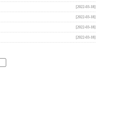
[2022-03-18]
[2022-03-18]
[2022-03-18]
[2022-03-18]